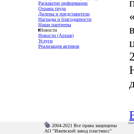
Раскрытие информации
Охрана труда
Дилеры и представители
Награды и благодарности
Наши партнеры
Новости
Новости (Архив)
Услуги
Реализация активов
2
2004-2021 Все права защищены
АО "Ижевский завод пластмасс"