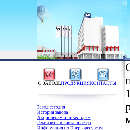
О ЗАВОДЕ
ПРОДУКЦИЯ
КОНТАКТЫ
Завод сегодня
История завода
Акционерам и инвесторам
Реквизиты и карта проезда
Информация по Энергоресурсам