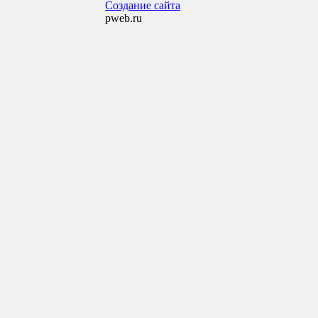
Создание сайта
pweb.ru